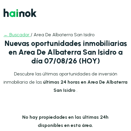
← Buscador
/ Area De Albaterra San Isidro
Nuevas oportunidades inmobiliarias
en Area De Albaterra San Isidro a
día 07/08/26 (HOY)
Descubre las últimas oportunidades de inversión
inmobiliaria de las
últimas 24 horas en Area De Albaterra
San Isidro
.
No hay propiedades en las últimas 24h
disponibles en esta área.