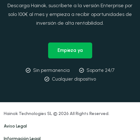
Descarga Hainok, suscríbete a la versión Enterprise por
solo 100€ al mes y empieza a recibir oportunidades de
inversión de alta rentabilidad.
Empieza ya
Sin permanencia
Soporte 24/7
Cualquier dispositivo
Hainok Technologies SL © 2026 All Rights Reserved.
Aviso Legal
Información Legal