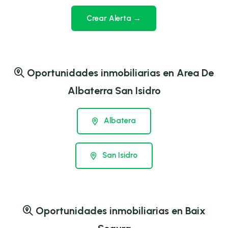
Crear Alerta →
Oportunidades inmobiliarias en Area De
Albaterra San Isidro
Albatera
San Isidro
Oportunidades inmobiliarias en Baix