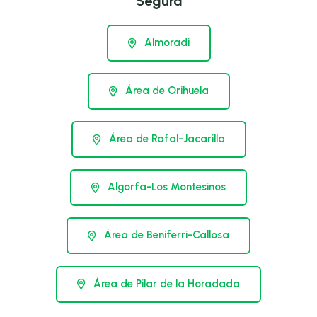
Segura
Almoradi
Área de Orihuela
Área de Rafal-Jacarilla
Algorfa-Los Montesinos
Área de Beniferri-Callosa
Área de Pilar de la Horadada