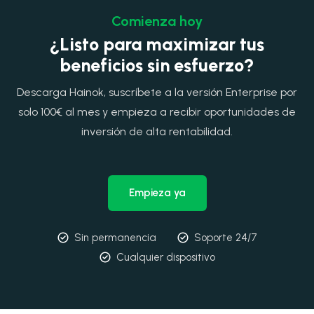
Comienza hoy
¿Listo para maximizar tus
beneficios sin esfuerzo?
Descarga Hainok, suscríbete a la versión Enterprise por
solo 100€ al mes y empieza a recibir oportunidades de
inversión de alta rentabilidad.
Empieza ya
Sin permanencia
Soporte 24/7
Cualquier dispositivo