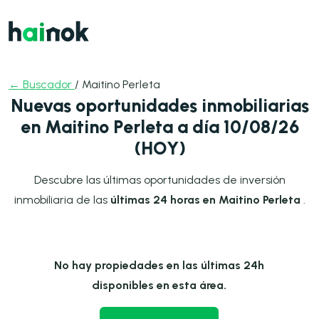
← Buscador
/ Maitino Perleta
Nuevas oportunidades inmobiliarias
en Maitino Perleta a día 10/08/26
(HOY)
Descubre las últimas oportunidades de inversión
inmobiliaria de las
últimas 24 horas en Maitino Perleta
.
No hay propiedades en las últimas 24h
disponibles en esta área.