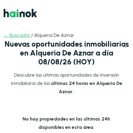
← Buscador
/ Alqueria De Aznar
Nuevas oportunidades inmobiliarias
en Alqueria De Aznar a día
08/08/26 (HOY)
Descubre las últimas oportunidades de inversión
inmobiliaria de las
últimas 24 horas en Alqueria De
Aznar
.
No hay propiedades en las últimas 24h
disponibles en esta área.