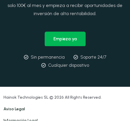
solo 100€ al mes y empieza a recibir oportunidades de
inversión de alta rentabilidad.
Empieza ya
Sin permanencia
Soporte 24/7
Cualquier dispositivo
Hainok Technologies SL © 2026 All Rights Reserved.
Aviso Legal
Información Legal