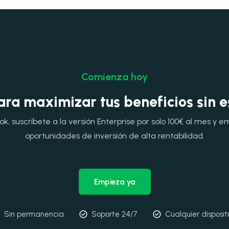
Comienza hoy
ara maximizar tus beneficios sin 
, suscríbete a la versión Enterprise por solo 100€ al mes y e
oportunidades de inversión de alta rentabilidad.
Empieza ya
Sin permanencia
Soporte 24/7
Cualquier disposit