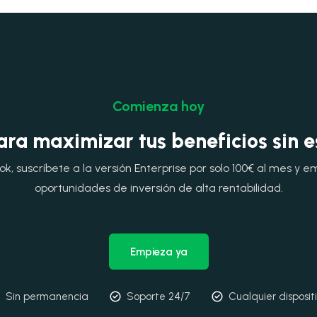
Comienza hoy
ara maximizar tus beneficios sin 
, suscríbete a la versión Enterprise por solo 100€ al mes y e
oportunidades de inversión de alta rentabilidad.
Empieza ya
Sin permanencia
Soporte 24/7
Cualquier disposit