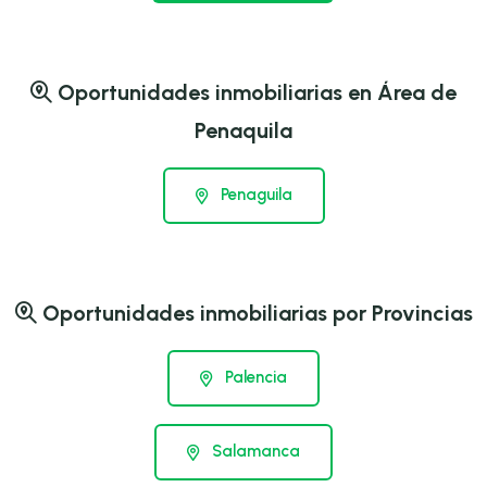
Oportunidades inmobiliarias en Área de
Penaquila
Penaguila
Oportunidades inmobiliarias por Provincias
Palencia
Salamanca