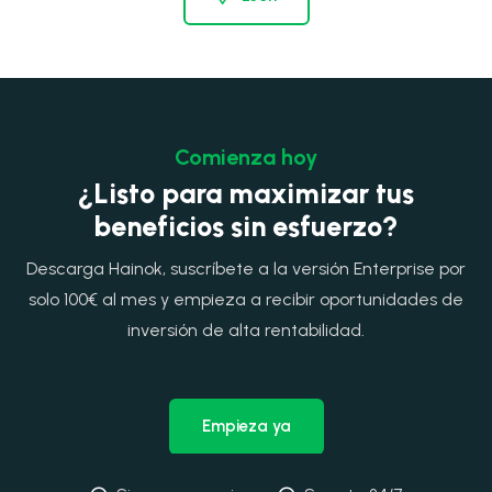
Comienza hoy
¿Listo para maximizar tus
beneficios sin esfuerzo?
Descarga Hainok, suscríbete a la versión Enterprise por
solo 100€ al mes y empieza a recibir oportunidades de
inversión de alta rentabilidad.
Empieza ya