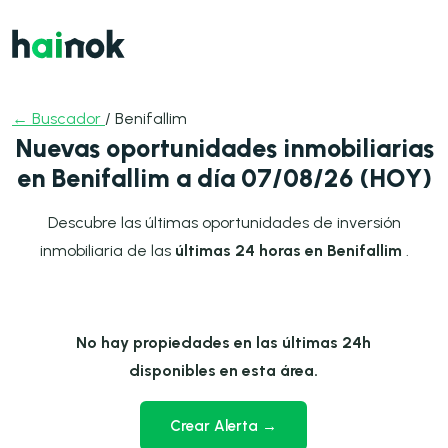
← Buscador
/ Benifallim
Nuevas oportunidades inmobiliarias
en Benifallim a día 07/08/26 (HOY)
Descubre las últimas oportunidades de inversión
inmobiliaria de las
últimas 24 horas en Benifallim
.
No hay propiedades en las últimas 24h
disponibles en esta área.
Crear Alerta →