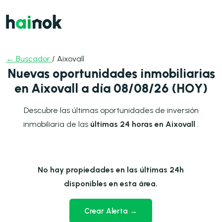
← Buscador
/ Aixovall
Nuevas oportunidades inmobiliarias
en Aixovall a día 08/08/26 (HOY)
Descubre las últimas oportunidades de inversión
inmobiliaria de las
últimas 24 horas en Aixovall
.
No hay propiedades en las últimas 24h
disponibles en esta área.
Crear Alerta →