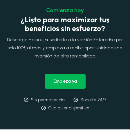
Comienza hoy
¿Listo para maximizar tus
beneficios sin esfuerzo?
Descarga Hainok, suscríbete a la versión Enterprise por
solo 100€ al mes y empieza a recibir oportunidades de
inversión de alta rentabilidad.
Empieza ya
Sin permanencia
Soporte 24/7
Cualquier dispositivo