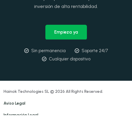
inversión de alta rentabilidad.
Empieza ya
Sin permanencia
Soporte 24/7
Cualquier dispositivo
Hainok Technologies SL © 2026 All Rights Reserved.
Aviso Legal
Información Legal