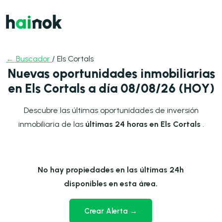
← Buscador
/ Els Cortals
Nuevas oportunidades inmobiliarias
en Els Cortals a día 08/08/26 (HOY)
Descubre las últimas oportunidades de inversión
inmobiliaria de las
últimas 24 horas en Els Cortals
.
No hay propiedades en las últimas 24h
disponibles en esta área.
Crear Alerta →