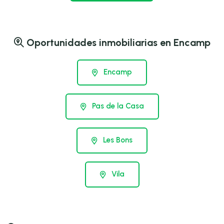
Oportunidades inmobiliarias en Encamp
Encamp
Pas de la Casa
Les Bons
Vila