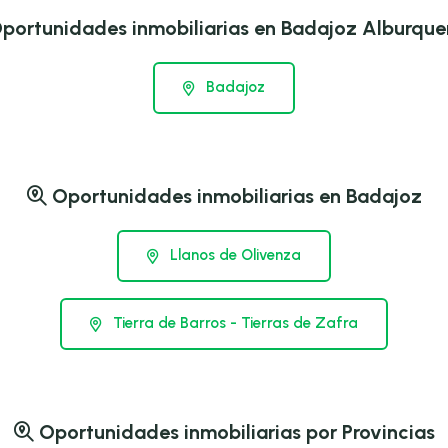
portunidades inmobiliarias en Badajoz Alburque
Badajoz
Oportunidades inmobiliarias en Badajoz
Llanos de Olivenza
Tierra de Barros - Tierras de Zafra
Oportunidades inmobiliarias por Provincias