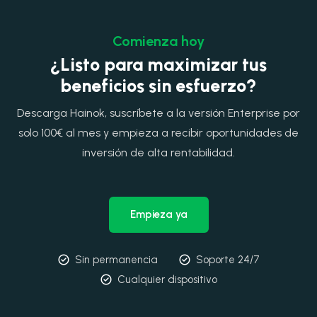
Comienza hoy
¿Listo para maximizar tus
beneficios sin esfuerzo?
Descarga Hainok, suscríbete a la versión Enterprise por
solo 100€ al mes y empieza a recibir oportunidades de
inversión de alta rentabilidad.
Empieza ya
Sin permanencia
Soporte 24/7
Cualquier dispositivo