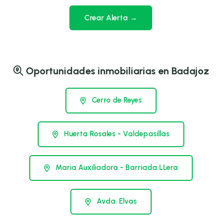
Crear Alerta →
Oportunidades inmobiliarias en Badajoz
Cerro de Reyes
Huerta Rosales - Valdepasillas
Maria Auxiliadora - Barriada LLera
Avda. Elvas