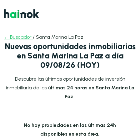
← Buscador
/ Santa Marina La Paz
Nuevas oportunidades inmobiliarias
en Santa Marina La Paz a día
09/08/26 (HOY)
Descubre las últimas oportunidades de inversión
inmobiliaria de las
últimas 24 horas en Santa Marina La
Paz
.
No hay propiedades en las últimas 24h
disponibles en esta área.