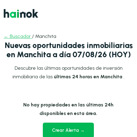
← Buscador
/ Manchita
Nuevas oportunidades inmobiliarias
en Manchita a día 07/08/26 (HOY)
Descubre las últimas oportunidades de inversión
inmobiliaria de las
últimas 24 horas en Manchita
.
No hay propiedades en las últimas 24h
disponibles en esta área.
Crear Alerta →