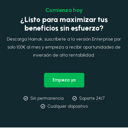
Comienza hoy
¿Listo para maximizar tus
beneficios sin esfuerzo?
Descarga Hainok, suscríbete a la versión Enterprise por
solo 100€ al mes y empieza a recibir oportunidades de
inversión de alta rentabilidad.
Empieza ya
Sin permanencia
Soporte 24/7
Cualquier dispositivo