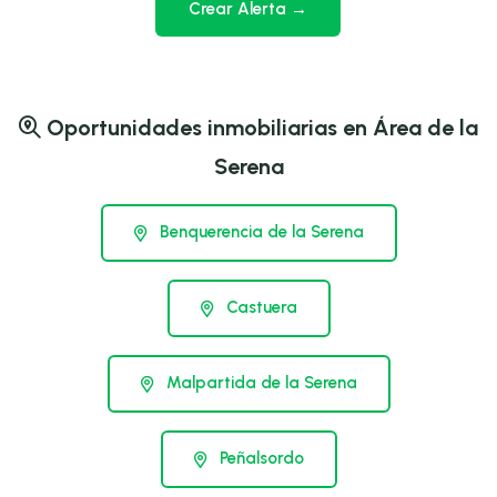
Crear Alerta →
Oportunidades inmobiliarias en Área de la
Serena
Benquerencia de la Serena
Castuera
Malpartida de la Serena
Peñalsordo