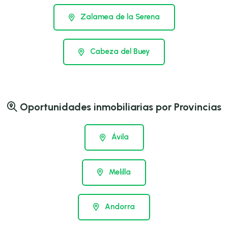
Zalamea de la Serena
Cabeza del Buey
Oportunidades inmobiliarias por Provincias
Ávila
Melilla
Andorra