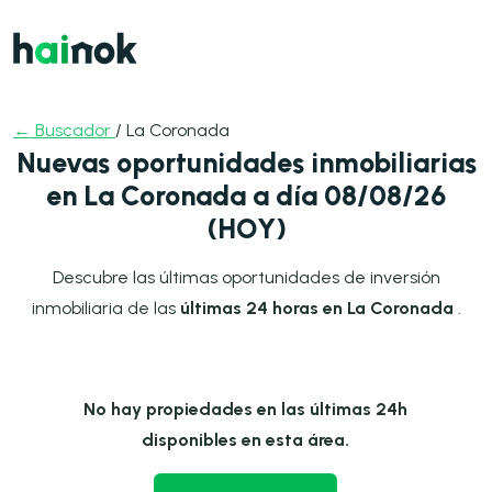
← Buscador
/ La Coronada
Nuevas oportunidades inmobiliarias
en La Coronada a día 08/08/26
(HOY)
Descubre las últimas oportunidades de inversión
inmobiliaria de las
últimas 24 horas en La Coronada
.
No hay propiedades en las últimas 24h
disponibles en esta área.