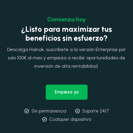
Comienza hoy
¿Listo para maximizar tus
beneficios sin esfuerzo?
Descarga Hainok, suscríbete a la versión Enterprise por
solo 100€ al mes y empieza a recibir oportunidades de
inversión de alta rentabilidad.
Empieza ya
Sin permanencia
Soporte 24/7
Cualquier dispositivo