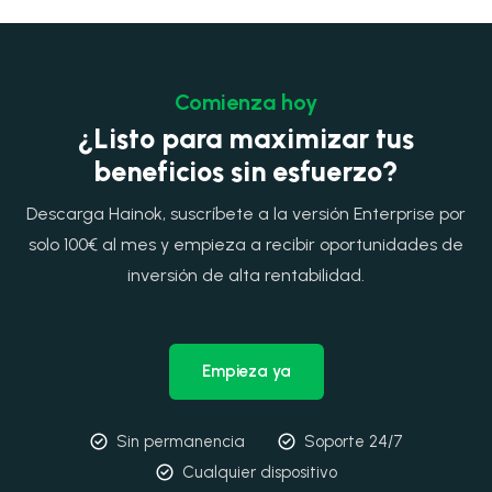
Comienza hoy
¿Listo para maximizar tus
beneficios sin esfuerzo?
Descarga Hainok, suscríbete a la versión Enterprise por
solo 100€ al mes y empieza a recibir oportunidades de
inversión de alta rentabilidad.
Empieza ya
Sin permanencia
Soporte 24/7
Cualquier dispositivo