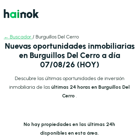
← Buscador
/ Burguillos Del Cerro
Nuevas oportunidades inmobiliarias
en Burguillos Del Cerro a día
07/08/26 (HOY)
Descubre las últimas oportunidades de inversión
inmobiliaria de las
últimas 24 horas en Burguillos Del
Cerro
.
No hay propiedades en las últimas 24h
disponibles en esta área.