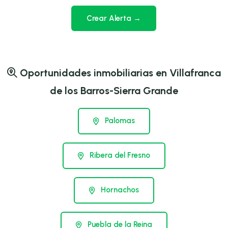
Crear Alerta →
Oportunidades inmobiliarias en Villafranca
de los Barros-Sierra Grande
Palomas
Ribera del Fresno
Hornachos
Puebla de la Reina