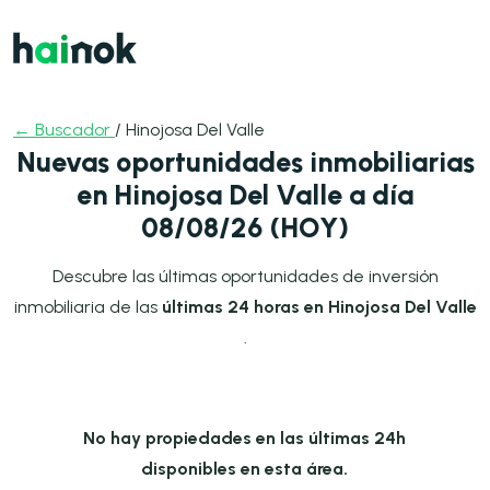
← Buscador
/ Hinojosa Del Valle
Nuevas oportunidades inmobiliarias
en Hinojosa Del Valle a día
08/08/26 (HOY)
Descubre las últimas oportunidades de inversión
inmobiliaria de las
últimas 24 horas en Hinojosa Del Valle
.
No hay propiedades en las últimas 24h
disponibles en esta área.