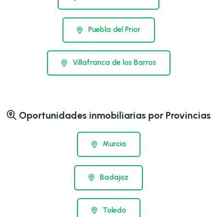
Puebla del Prior
Villafranca de los Barros
Oportunidades inmobiliarias por Provincias
Murcia
Badajoz
Toledo