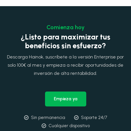
Comienza hoy
¿Listo para maximizar tus
beneficios sin esfuerzo?
Descarga Hainok, suscríbete a la versión Enterprise por
solo 100€ al mes y empieza a recibir oportunidades de
inversión de alta rentabilidad.
Empieza ya
Sin permanencia
Soporte 24/7
Cualquier dispositivo