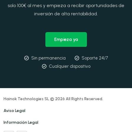
solo 100€ al mes y empieza a recibir oportunidades de
inversión de alta rentabilidad.
Empieza ya
Sin permanencia
Soporte 24/7
Cualquier dispositivo
Hainok Technologies SL © 2026 All Rights Reserved.
Aviso Legal
Información Legal