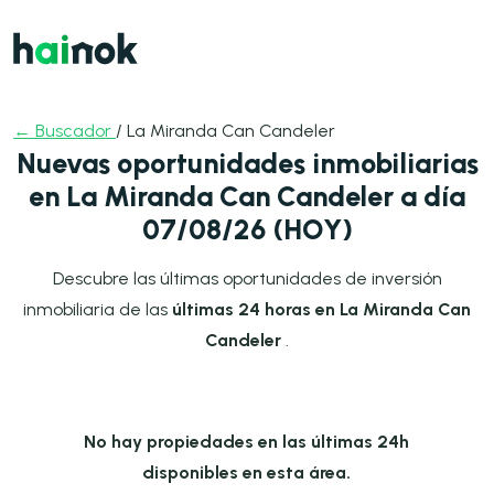
← Buscador
/ La Miranda Can Candeler
Nuevas oportunidades inmobiliarias
en La Miranda Can Candeler a día
07/08/26 (HOY)
Descubre las últimas oportunidades de inversión
inmobiliaria de las
últimas 24 horas en La Miranda Can
Candeler
.
No hay propiedades en las últimas 24h
disponibles en esta área.