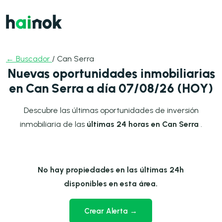
← Buscador
/ Can Serra
Nuevas oportunidades inmobiliarias
en Can Serra a día 07/08/26 (HOY)
Descubre las últimas oportunidades de inversión
inmobiliaria de las
últimas 24 horas en Can Serra
.
No hay propiedades en las últimas 24h
disponibles en esta área.
Crear Alerta →