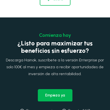
Comienza hoy
¿Listo para maximizar tus
beneficios sin esfuerzo?
Descarga Hainok, suscríbete a la versión Enterprise por
solo 100€ al mes y empieza a recibir oportunidades de
inversión de alta rentabilidad.
Empieza ya