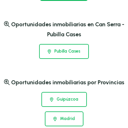
Oportunidades inmobiliarias en Can Serra -
Pubilla Cases
Pubilla Cases
Oportunidades inmobiliarias por Provincias
Guipúzcoa
Madrid