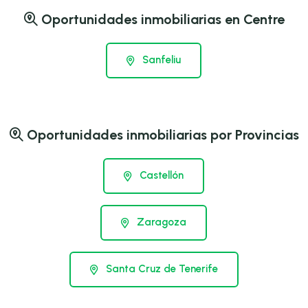
Oportunidades inmobiliarias en Centre
Sanfeliu
Oportunidades inmobiliarias por Provincias
Castellón
Zaragoza
Santa Cruz de Tenerife