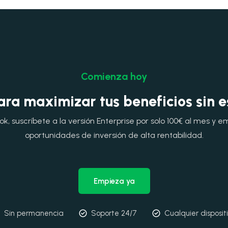
Comienza hoy
ara maximizar tus beneficios sin 
, suscríbete a la versión Enterprise por solo 100€ al mes y e
oportunidades de inversión de alta rentabilidad.
Empieza ya
Sin permanencia
Soporte 24/7
Cualquier disposit