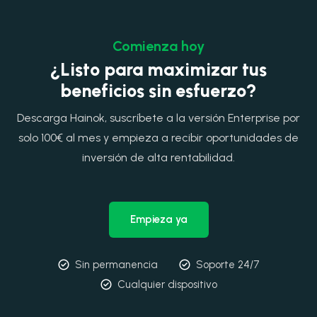
Comienza hoy
¿Listo para maximizar tus
beneficios sin esfuerzo?
Descarga Hainok, suscríbete a la versión Enterprise por
solo 100€ al mes y empieza a recibir oportunidades de
inversión de alta rentabilidad.
Empieza ya
Sin permanencia
Soporte 24/7
Cualquier dispositivo