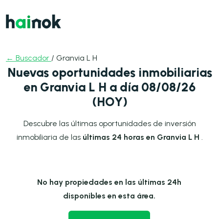
← Buscador
/ Granvia L H
Nuevas oportunidades inmobiliarias
en Granvia L H a día 08/08/26
(HOY)
Descubre las últimas oportunidades de inversión
inmobiliaria de las
últimas 24 horas en Granvia L H
.
No hay propiedades en las últimas 24h
disponibles en esta área.