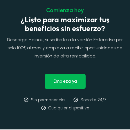
Comienza hoy
¿Listo para maximizar tus
beneficios sin esfuerzo?
Descarga Hainok, suscríbete a la versión Enterprise por
solo 100€ al mes y empieza a recibir oportunidades de
inversión de alta rentabilidad.
Empieza ya
Sin permanencia
Soporte 24/7
Cualquier dispositivo