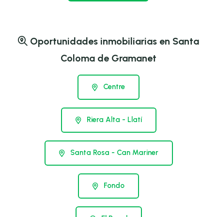
Oportunidades inmobiliarias en Santa
Coloma de Gramanet
Centre
Riera Alta - Llatí
Santa Rosa - Can Mariner
Fondo