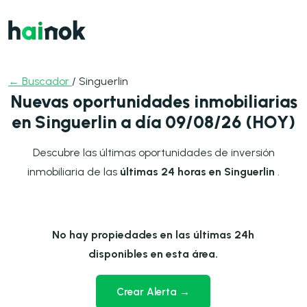
← Buscador
/ Singuerlin
Nuevas oportunidades inmobiliarias
en Singuerlin a día 09/08/26 (HOY)
Descubre las últimas oportunidades de inversión
inmobiliaria de las
últimas 24 horas en Singuerlin
.
No hay propiedades en las últimas 24h
disponibles en esta área.
Crear Alerta →