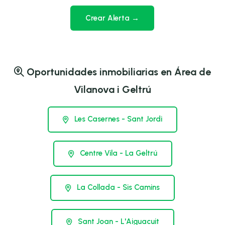
Crear Alerta →
Oportunidades inmobiliarias en Área de
Vilanova i Geltrú
Les Casernes - Sant Jordi
Centre Vila - La Geltrú
La Collada - Sis Camins
Sant Joan - L'Aiguacuit