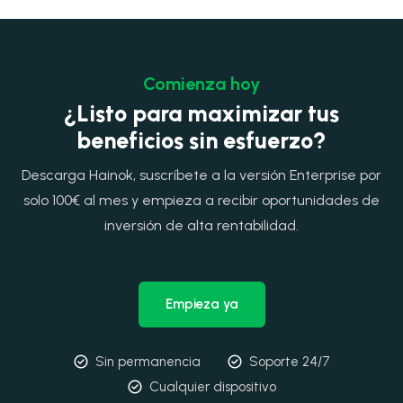
Comienza hoy
¿Listo para maximizar tus
beneficios sin esfuerzo?
Descarga Hainok, suscríbete a la versión Enterprise por
solo 100€ al mes y empieza a recibir oportunidades de
inversión de alta rentabilidad.
Empieza ya
Sin permanencia
Soporte 24/7
Cualquier dispositivo