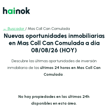
← Buscador
/ Mas Coll Can Comulada
Nuevas oportunidades inmobiliarias
en Mas Coll Can Comulada a día
08/08/26 (HOY)
Descubre las últimas oportunidades de inversión
inmobiliaria de las
últimas 24 horas en Mas Coll Can
Comulada
.
No hay propiedades en las últimas 24h
disponibles en esta área.