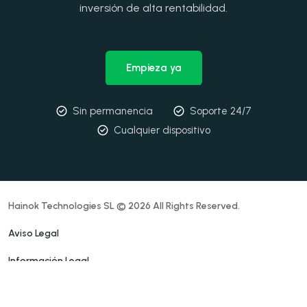
inversión de alta rentabilidad.
Empieza ya
Sin permanencia
Soporte 24/7
Cualquier dispositivo
Hainok Technologies SL © 2026 All Rights Reserved.
Aviso Legal
Información Legal