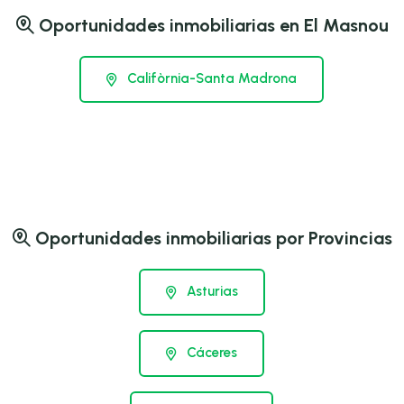
Oportunidades inmobiliarias en El Masnou
Califòrnia-Santa Madrona
Oportunidades inmobiliarias por Provincias
Asturias
Cáceres