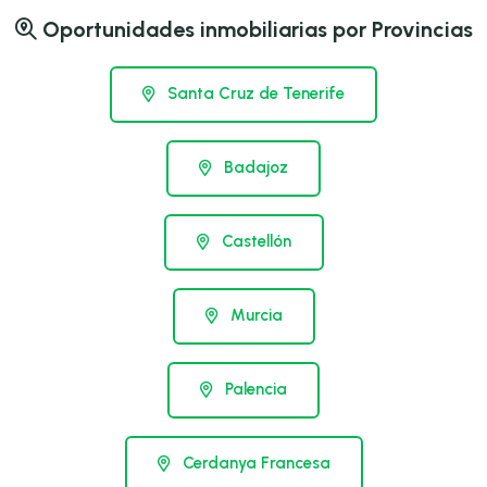
Oportunidades inmobiliarias por Provincias
Santa Cruz de Tenerife
Badajoz
Castellón
Murcia
Palencia
Cerdanya Francesa