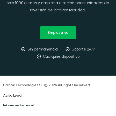
solo 100€ al mes y empieza a recibir oportunidades de
inversión de alta rentabilidad.
Empieza ya
Sin permanencia
Soporte 24/7
Cualquier dispositivo
Hainok Technologies SL © 2026 All Rights Reserved.
Aviso Legal
Información Legal