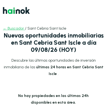
← Buscador
/ Sant Cebria Sant Iscle
Nuevas oportunidades inmobiliarias
en Sant Cebria Sant Iscle a día
09/08/26 (HOY)
Descubre las últimas oportunidades de inversión
inmobiliaria de las
últimas 24 horas en Sant Cebria Sant
Iscle
.
No hay propiedades en las últimas 24h
disponibles en esta área.