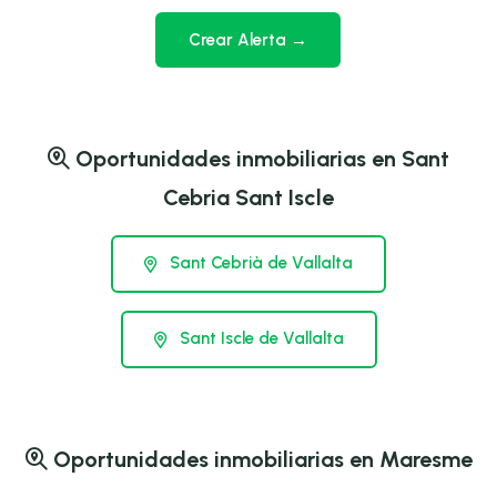
Crear Alerta →
Oportunidades inmobiliarias en Sant
Cebria Sant Iscle
Sant Cebrià de Vallalta
Sant Iscle de Vallalta
Oportunidades inmobiliarias en Maresme