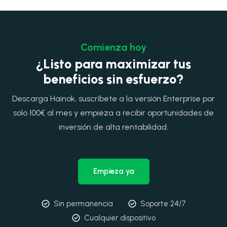
Comienza hoy
¿Listo para maximizar tus
beneficios sin esfuerzo?
Descarga Hainok, suscríbete a la versión Enterprise por
solo 100€ al mes y empieza a recibir oportunidades de
inversión de alta rentabilidad.
Empieza ya
Sin permanencia
Soporte 24/7
Cualquier dispositivo