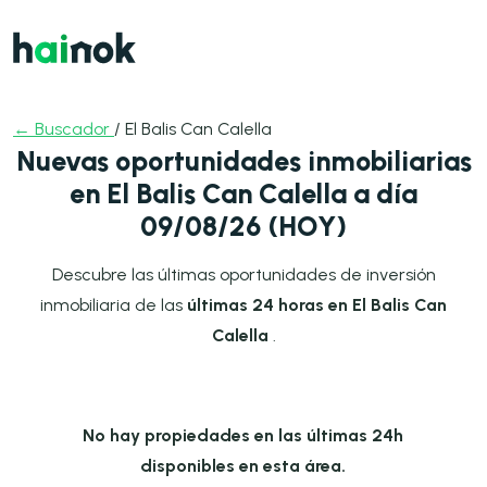
← Buscador
/ El Balis Can Calella
Nuevas oportunidades inmobiliarias
en El Balis Can Calella a día
09/08/26 (HOY)
Descubre las últimas oportunidades de inversión
inmobiliaria de las
últimas 24 horas en El Balis Can
Calella
.
No hay propiedades en las últimas 24h
disponibles en esta área.