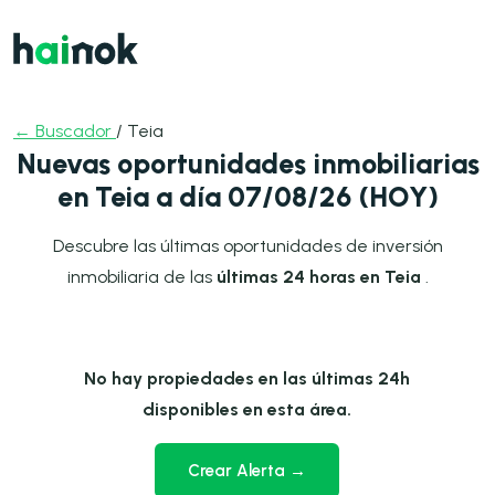
← Buscador
/ Teia
Nuevas oportunidades inmobiliarias
en Teia a día 07/08/26 (HOY)
Descubre las últimas oportunidades de inversión
inmobiliaria de las
últimas 24 horas en Teia
.
No hay propiedades en las últimas 24h
disponibles en esta área.
Crear Alerta →