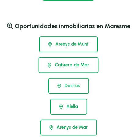
Oportunidades inmobiliarias en Maresme
Arenys de Munt
Cabrera de Mar
Dosrius
Alella
Arenys de Mar