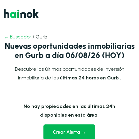
← Buscador
/ Gurb
Nuevas oportunidades inmobiliarias
en Gurb a día 06/08/26 (HOY)
Descubre las últimas oportunidades de inversión
inmobiliaria de las
últimas 24 horas en Gurb
.
No hay propiedades en las últimas 24h
disponibles en esta área.
Crear Alerta →