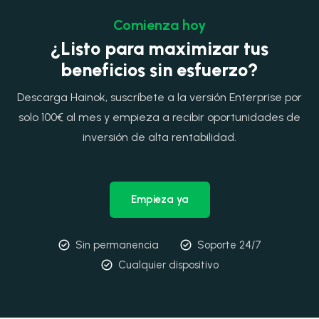
Comienza hoy
¿Listo para maximizar tus
beneficios sin esfuerzo?
Descarga Hainok, suscríbete a la versión Enterprise por
solo 100€ al mes y empieza a recibir oportunidades de
inversión de alta rentabilidad.
Empieza ya
Sin permanencia
Soporte 24/7
Cualquier dispositivo