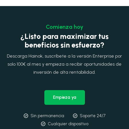
Comienza hoy
¿Listo para maximizar tus
beneficios sin esfuerzo?
Descarga Hainok, suscríbete a la versión Enterprise por
solo 100€ al mes y empieza a recibir oportunidades de
inversión de alta rentabilidad.
Empieza ya
Sin permanencia
Soporte 24/7
Cualquier dispositivo