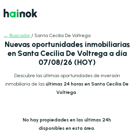
← Buscador
/ Santa Cecilia De Voltrega
Nuevas oportunidades inmobiliarias
en Santa Cecilia De Voltrega a día
07/08/26 (HOY)
Descubre las últimas oportunidades de inversión
inmobiliaria de las
últimas 24 horas en Santa Cecilia De
Voltrega
.
No hay propiedades en las últimas 24h
disponibles en esta área.