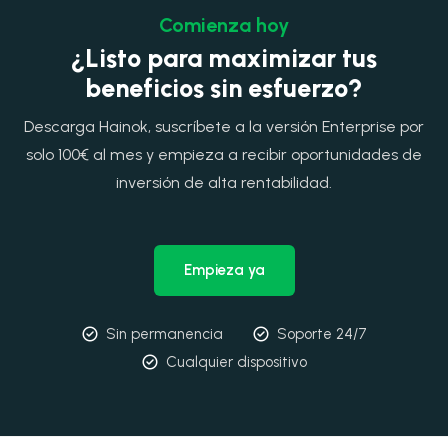
Comienza hoy
¿Listo para maximizar tus
beneficios sin esfuerzo?
Descarga Hainok, suscríbete a la versión Enterprise por
solo 100€ al mes y empieza a recibir oportunidades de
inversión de alta rentabilidad.
Empieza ya
Sin permanencia
Soporte 24/7
Cualquier dispositivo