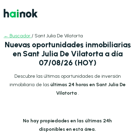
← Buscador
/ Sant Julia De Vilatorta
Nuevas oportunidades inmobiliarias
en Sant Julia De Vilatorta a día
07/08/26 (HOY)
Descubre las últimas oportunidades de inversión
inmobiliaria de las
últimas 24 horas en Sant Julia De
Vilatorta
.
No hay propiedades en las últimas 24h
disponibles en esta área.