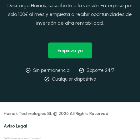
Descarga Hainok, suscríbete a la versión Enterprise por
solo 100€ al mes y empieza a recibir oportunidades de
inversión de alta rentabilidad.
Empieza ya
Sin permanencia
Soporte 24/7
Cualquier dispositivo
Hainok Technologies SL © 2026 All Rights Reserved.
Aviso Legal
Información Legal