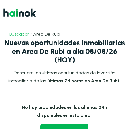
← Buscador
/ Area De Rubi
Nuevas oportunidades inmobiliarias
en Area De Rubi a día 08/08/26
(HOY)
Descubre las últimas oportunidades de inversión
inmobiliaria de las
últimas 24 horas en Area De Rubi
.
No hay propiedades en las últimas 24h
disponibles en esta área.