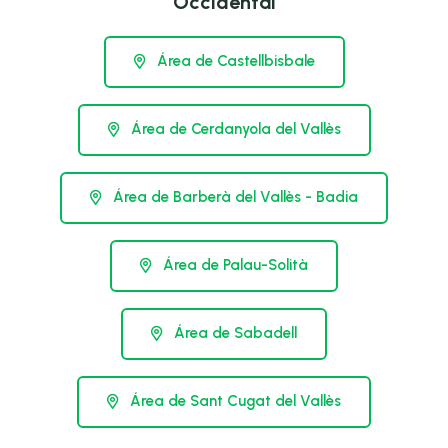
Occidental
Área de Castellbisbale
Área de Cerdanyola del Vallès
Área de Barberà del Vallès - Badia
Área de Palau-Solità
Área de Sabadell
Área de Sant Cugat del Vallès