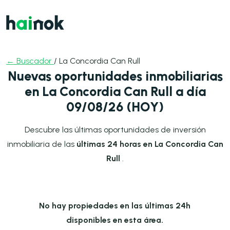
← Buscador
/ La Concordia Can Rull
Nuevas oportunidades inmobiliarias
en La Concordia Can Rull a día
09/08/26 (HOY)
Descubre las últimas oportunidades de inversión
inmobiliaria de las
últimas 24 horas en La Concordia Can
Rull
.
No hay propiedades en las últimas 24h
disponibles en esta área.