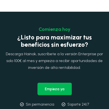
Comienza hoy
¿Listo para maximizar tus
beneficios sin esfuerzo?
Descarga Hainok, suscríbete a la versión Enterprise por
solo 100€ al mes y empieza a recibir oportunidades de
inversión de alta rentabilidad.
Empieza ya
Sin permanencia
Soporte 24/7