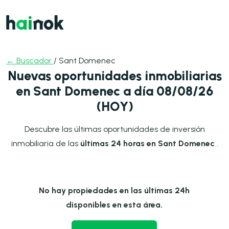
← Buscador
/ Sant Domenec
Nuevas oportunidades inmobiliarias
en Sant Domenec a día 08/08/26
(HOY)
Descubre las últimas oportunidades de inversión
inmobiliaria de las
últimas 24 horas en Sant Domenec
.
No hay propiedades en las últimas 24h
disponibles en esta área.