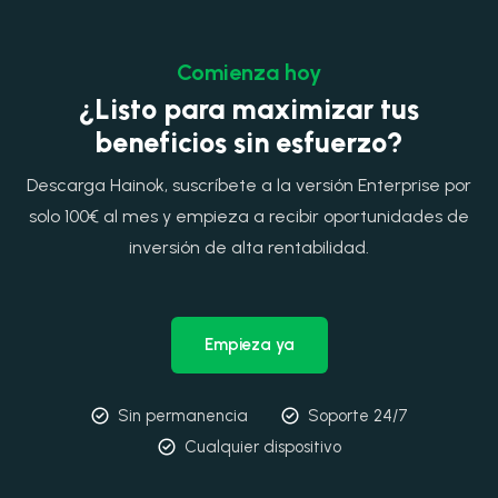
Comienza hoy
¿Listo para maximizar tus
beneficios sin esfuerzo?
Descarga Hainok, suscríbete a la versión Enterprise por
solo 100€ al mes y empieza a recibir oportunidades de
inversión de alta rentabilidad.
Empieza ya
Sin permanencia
Soporte 24/7
Cualquier dispositivo