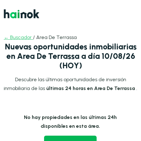
← Buscador
/ Area De Terrassa
Nuevas oportunidades inmobiliarias
en Area De Terrassa a día 10/08/26
(HOY)
Descubre las últimas oportunidades de inversión
inmobiliaria de las
últimas 24 horas en Area De Terrassa
.
No hay propiedades en las últimas 24h
disponibles en esta área.