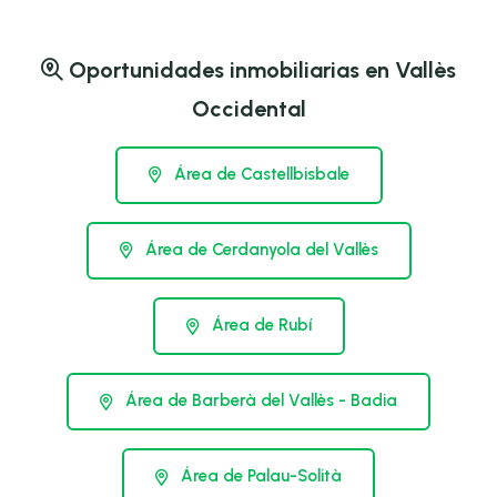
Oportunidades inmobiliarias en Vallès
Occidental
Área de Castellbisbale
Área de Cerdanyola del Vallès
Área de Rubí
Área de Barberà del Vallès - Badia
Área de Palau-Solità