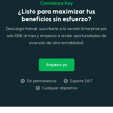
Comienza hoy
¿Listo para maximizar tus
beneficios sin esfuerzo?
Descarga Hainok, suscríbete a la versión Enterprise por
solo 100€ al mes y empieza a recibir oportunidades de
inversión de alta rentabilidad.
Empieza ya
Sin permanencia
Soporte 24/7
Cualquier dispositivo