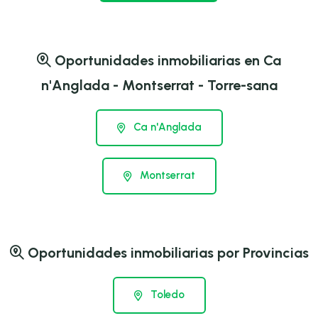
Oportunidades inmobiliarias en Ca
n'Anglada - Montserrat - Torre-sana
Ca n'Anglada
Montserrat
Oportunidades inmobiliarias por Provincias
Toledo