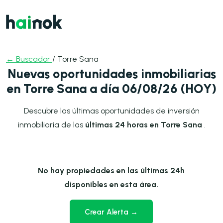
← Buscador
/ Torre Sana
Nuevas oportunidades inmobiliarias
en Torre Sana a día 06/08/26 (HOY)
Descubre las últimas oportunidades de inversión
inmobiliaria de las
últimas 24 horas en Torre Sana
.
No hay propiedades en las últimas 24h
disponibles en esta área.
Crear Alerta →