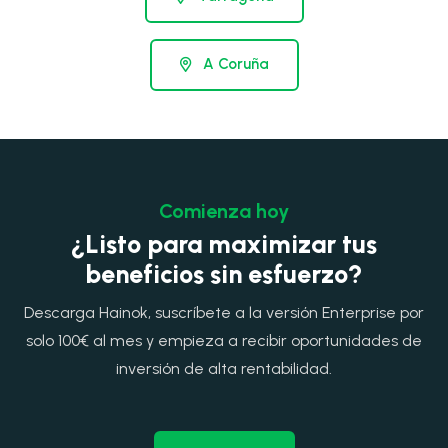
A Coruña
Comienza hoy
¿Listo para maximizar tus
beneficios sin esfuerzo?
Descarga Hainok, suscríbete a la versión Enterprise por
solo 100€ al mes y empieza a recibir oportunidades de
inversión de alta rentabilidad.