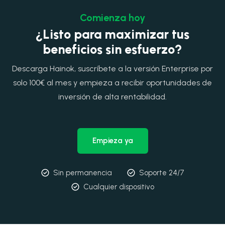
Comienza hoy
¿Listo para maximizar tus
beneficios sin esfuerzo?
Descarga Hainok, suscríbete a la versión Enterprise por
solo 100€ al mes y empieza a recibir oportunidades de
inversión de alta rentabilidad.
Empieza ya
Sin permanencia
Soporte 24/7
Cualquier dispositivo