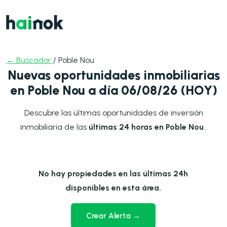
← Buscador
/ Poble Nou
Nuevas oportunidades inmobiliarias
en Poble Nou a día 06/08/26 (HOY)
Descubre las últimas oportunidades de inversión
inmobiliaria de las
últimas 24 horas en Poble Nou
.
No hay propiedades en las últimas 24h
disponibles en esta área.
Crear Alerta →