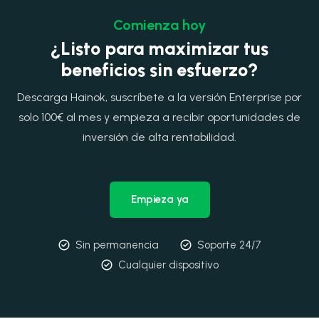
Comienza hoy
¿Listo para maximizar tus
beneficios sin esfuerzo?
Descarga Hainok, suscríbete a la versión Enterprise por
solo 100€ al mes y empieza a recibir oportunidades de
inversión de alta rentabilidad.
Empieza ya
Sin permanencia
Soporte 24/7
Cualquier dispositivo