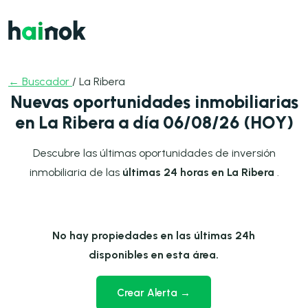
← Buscador
/ La Ribera
Nuevas oportunidades inmobiliarias
en La Ribera a día 06/08/26 (HOY)
Descubre las últimas oportunidades de inversión
inmobiliaria de las
últimas 24 horas en La Ribera
.
No hay propiedades en las últimas 24h
disponibles en esta área.
Crear Alerta →