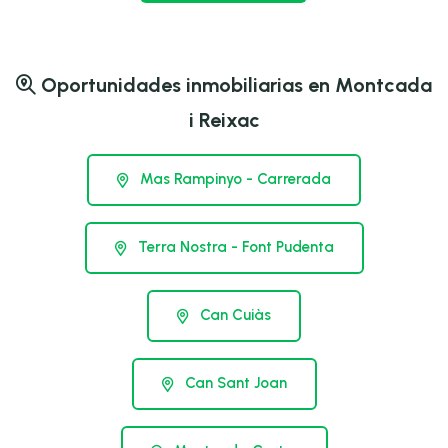
Oportunidades inmobiliarias en Montcada
i Reixac
Mas Rampinyo - Carrerada
Terra Nostra - Font Pudenta
Can Cuiàs
Can Sant Joan