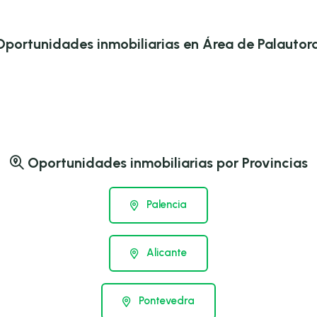
portunidades inmobiliarias en Área de Palautor
Oportunidades inmobiliarias por Provincias
Palencia
Alicante
Pontevedra