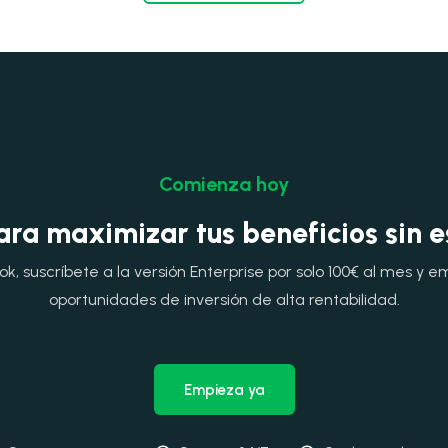
Comienza hoy
ara maximizar tus beneficios sin 
, suscríbete a la versión Enterprise por solo 100€ al mes y e
oportunidades de inversión de alta rentabilidad.
Empieza ya