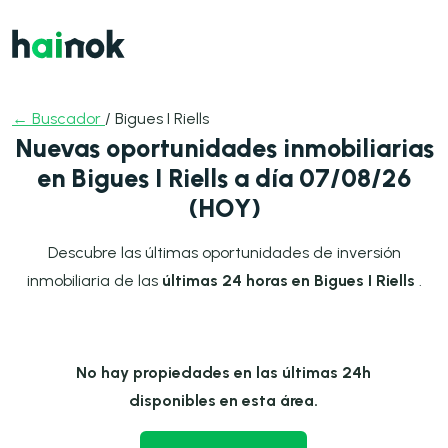
← Buscador
/ Bigues I Riells
Nuevas oportunidades inmobiliarias
en Bigues I Riells a día 07/08/26
(HOY)
Descubre las últimas oportunidades de inversión
inmobiliaria de las
últimas 24 horas en Bigues I Riells
.
No hay propiedades en las últimas 24h
disponibles en esta área.