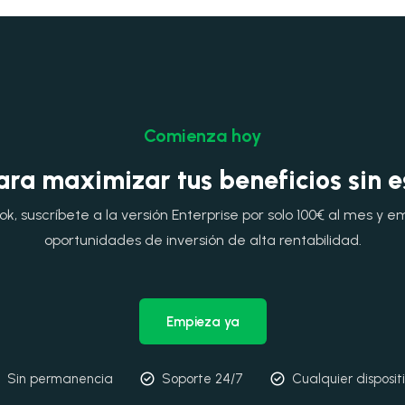
Comienza hoy
ara maximizar tus beneficios sin 
, suscríbete a la versión Enterprise por solo 100€ al mes y e
oportunidades de inversión de alta rentabilidad.
Empieza ya
Sin permanencia
Soporte 24/7
Cualquier disposit