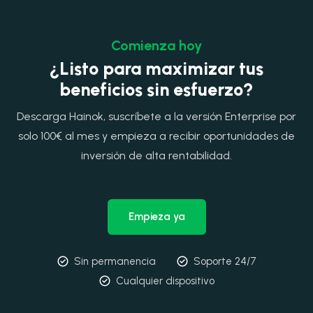
Comienza hoy
¿Listo para maximizar tus
beneficios sin esfuerzo?
Descarga Hainok, suscríbete a la versión Enterprise por
solo 100€ al mes y empieza a recibir oportunidades de
inversión de alta rentabilidad.
Empieza ya
Sin permanencia
Soporte 24/7
Cualquier dispositivo