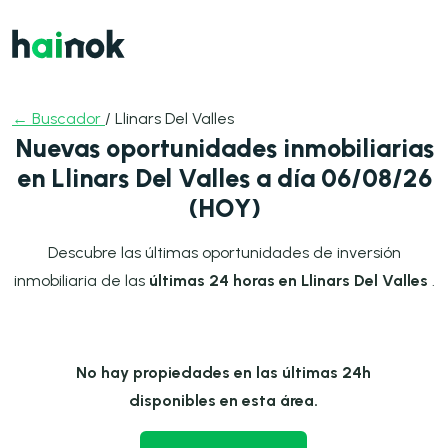
← Buscador
/ Llinars Del Valles
Nuevas oportunidades inmobiliarias
en Llinars Del Valles a día 06/08/26
(HOY)
Descubre las últimas oportunidades de inversión
inmobiliaria de las
últimas 24 horas en Llinars Del Valles
.
No hay propiedades en las últimas 24h
disponibles en esta área.