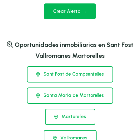
Crear Alerta →
Oportunidades inmobiliarias en Sant Fost
Vallromanes Martorelles
Sant Fost de Campsentelles
Santa Maria de Martorelles
Martorelles
Vallromanes