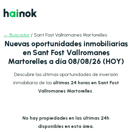
← Buscador
/ Sant Fost Vallromanes Martorelles
Nuevas oportunidades inmobiliarias
en Sant Fost Vallromanes
Martorelles a día 08/08/26 (HOY)
Descubre las últimas oportunidades de inversión
inmobiliaria de las
últimas 24 horas en Sant Fost
Vallromanes Martorelles
.
No hay propiedades en las últimas 24h
disponibles en esta área.