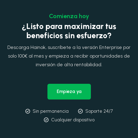
Comienza hoy
¿Listo para maximizar tus
beneficios sin esfuerzo?
Descarga Hainok, suscríbete a la versión Enterprise por
solo 100€ al mes y empieza a recibir oportunidades de
inversión de alta rentabilidad.
Empieza ya
Sin permanencia
Soporte 24/7
Cualquier dispositivo