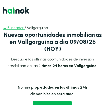
← Buscador
/ Vallgorguina
Nuevas oportunidades inmobiliarias
en Vallgorguina a día 09/08/26
(HOY)
Descubre las últimas oportunidades de inversión
inmobiliaria de las
últimas 24 horas en Vallgorguina
.
No hay propiedades en las últimas 24h
disponibles en esta área.