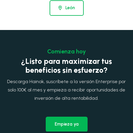
León
Comienza hoy
¿Listo para maximizar tus
beneficios sin esfuerzo?
Descarga Hainok, suscríbete a la versión Enterprise por
solo 100€ al mes y empieza a recibir oportunidades de
inversión de alta rentabilidad.
Empieza ya