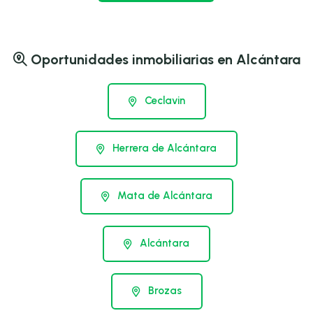
Oportunidades inmobiliarias en Alcántara
Ceclavin
Herrera de Alcántara
Mata de Alcántara
Alcántara
Brozas