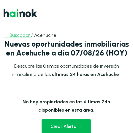
← Buscador
/ Acehuche
Nuevas oportunidades inmobiliarias
en Acehuche a día 07/08/26 (HOY)
Descubre las últimas oportunidades de inversión
inmobiliaria de las
últimas 24 horas en Acehuche
.
No hay propiedades en las últimas 24h
disponibles en esta área.
Crear Alerta →