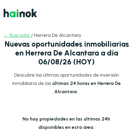
← Buscador
/ Herrera De Alcantara
Nuevas oportunidades inmobiliarias
en Herrera De Alcantara a día
06/08/26 (HOY)
Descubre las últimas oportunidades de inversión
inmobiliaria de las
últimas 24 horas en Herrera De
Alcantara
.
No hay propiedades en las últimas 24h
disponibles en esta área.