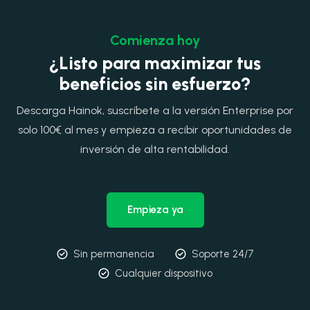
Comienza hoy
¿Listo para maximizar tus
beneficios sin esfuerzo?
Descarga Hainok, suscríbete a la versión Enterprise por
solo 100€ al mes y empieza a recibir oportunidades de
inversión de alta rentabilidad.
Empieza ya
Sin permanencia
Soporte 24/7
Cualquier dispositivo