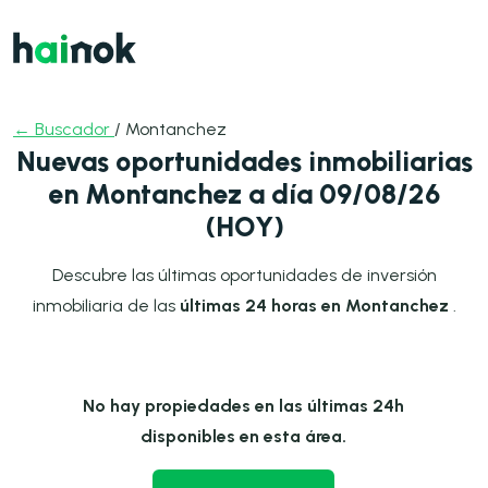
← Buscador
/ Montanchez
Nuevas oportunidades inmobiliarias
en Montanchez a día 09/08/26
(HOY)
Descubre las últimas oportunidades de inversión
inmobiliaria de las
últimas 24 horas en Montanchez
.
No hay propiedades en las últimas 24h
disponibles en esta área.