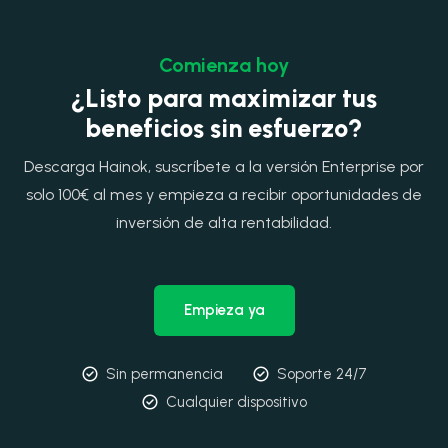
Comienza hoy
¿Listo para maximizar tus
beneficios sin esfuerzo?
Descarga Hainok, suscríbete a la versión Enterprise por
solo 100€ al mes y empieza a recibir oportunidades de
inversión de alta rentabilidad.
Empieza ya
Sin permanencia
Soporte 24/7
Cualquier dispositivo