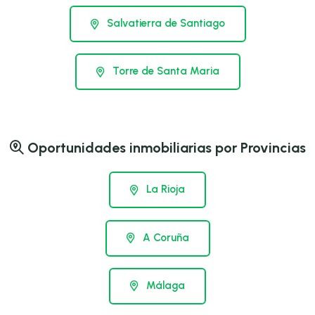
Salvatierra de Santiago
Torre de Santa Maria
Oportunidades inmobiliarias por Provincias
La Rioja
A Coruña
Málaga