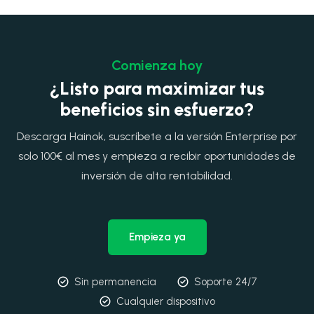
Comienza hoy
¿Listo para maximizar tus
beneficios sin esfuerzo?
Descarga Hainok, suscríbete a la versión Enterprise por
solo 100€ al mes y empieza a recibir oportunidades de
inversión de alta rentabilidad.
Empieza ya
Sin permanencia
Soporte 24/7
Cualquier dispositivo