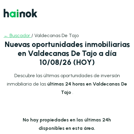
← Buscador
/ Valdecanas De Tajo
Nuevas oportunidades inmobiliarias
en Valdecanas De Tajo a día
10/08/26 (HOY)
Descubre las últimas oportunidades de inversión
inmobiliaria de las
últimas 24 horas en Valdecanas De
Tajo
.
No hay propiedades en las últimas 24h
disponibles en esta área.