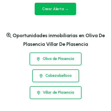
Crear Alerta →
Oportunidades inmobiliarias en Oliva De
Plasencia Villar De Plasencia
Oliva de Plasencia
Cabezabellosa
Villar de Plasencia