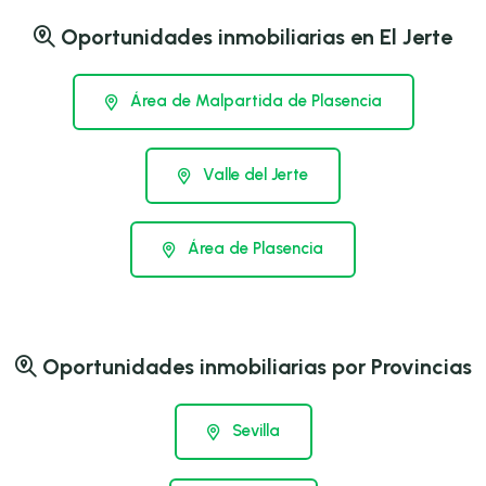
Oportunidades inmobiliarias en El Jerte
Área de Malpartida de Plasencia
Valle del Jerte
Área de Plasencia
Oportunidades inmobiliarias por Provincias
Sevilla