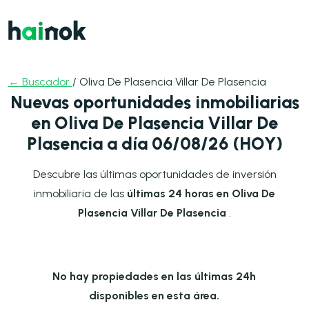
← Buscador
/ Oliva De Plasencia Villar De Plasencia
Nuevas oportunidades inmobiliarias
en Oliva De Plasencia Villar De
Plasencia a día 06/08/26 (HOY)
Descubre las últimas oportunidades de inversión
inmobiliaria de las
últimas 24 horas en Oliva De
Plasencia Villar De Plasencia
.
No hay propiedades en las últimas 24h
disponibles en esta área.