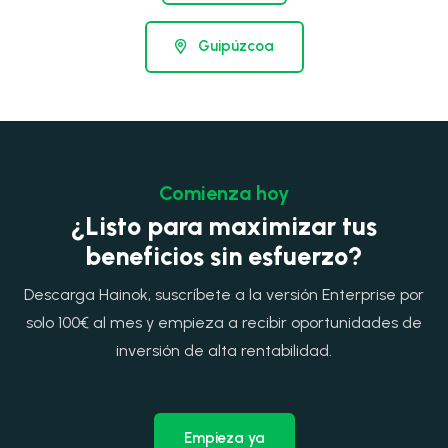
Guipúzcoa
Comienza hoy
¿Listo para maximizar tus
beneficios sin esfuerzo?
Descarga Hainok, suscríbete a la versión Enterprise por
solo 100€ al mes y empieza a recibir oportunidades de
inversión de alta rentabilidad.
Empieza ya