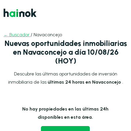
← Buscador
/ Navaconcejo
Nuevas oportunidades inmobiliarias
en Navaconcejo a día 10/08/26
(HOY)
Descubre las últimas oportunidades de inversión
inmobiliaria de las
últimas 24 horas en Navaconcejo
.
No hay propiedades en las últimas 24h
disponibles en esta área.