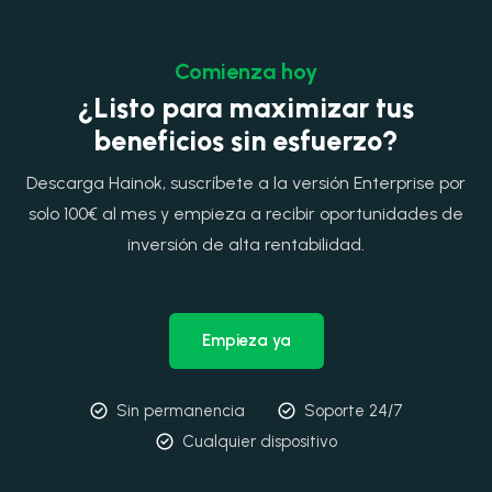
Comienza hoy
¿Listo para maximizar tus
beneficios sin esfuerzo?
Descarga Hainok, suscríbete a la versión Enterprise por
solo 100€ al mes y empieza a recibir oportunidades de
inversión de alta rentabilidad.
Empieza ya
Sin permanencia
Soporte 24/7
Cualquier dispositivo