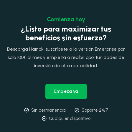
Comienza hoy
¿Listo para maximizar tus
beneficios sin esfuerzo?
Descarga Hainok, suscríbete a la versión Enterprise por
solo 100€ al mes y empieza a recibir oportunidades de
inversión de alta rentabilidad.
Empieza ya
Sin permanencia
Soporte 24/7
Cualquier dispositivo