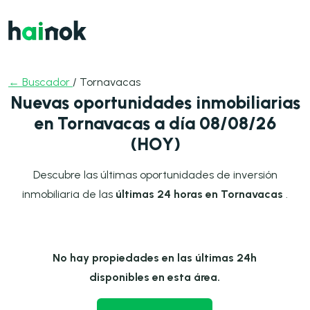
← Buscador
/ Tornavacas
Nuevas oportunidades inmobiliarias
en Tornavacas a día 08/08/26
(HOY)
Descubre las últimas oportunidades de inversión
inmobiliaria de las
últimas 24 horas en Tornavacas
.
No hay propiedades en las últimas 24h
disponibles en esta área.