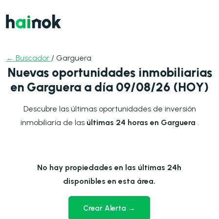
← Buscador
/ Garguera
Nuevas oportunidades inmobiliarias
en Garguera a día 09/08/26 (HOY)
Descubre las últimas oportunidades de inversión
inmobiliaria de las
últimas 24 horas en Garguera
.
No hay propiedades en las últimas 24h
disponibles en esta área.
Crear Alerta →