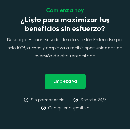
Comienza hoy
¿Listo para maximizar tus
beneficios sin esfuerzo?
Descarga Hainok, suscríbete a la versión Enterprise por
solo 100€ al mes y empieza a recibir oportunidades de
inversión de alta rentabilidad.
Empieza ya
Sin permanencia
Soporte 24/7
Cualquier dispositivo