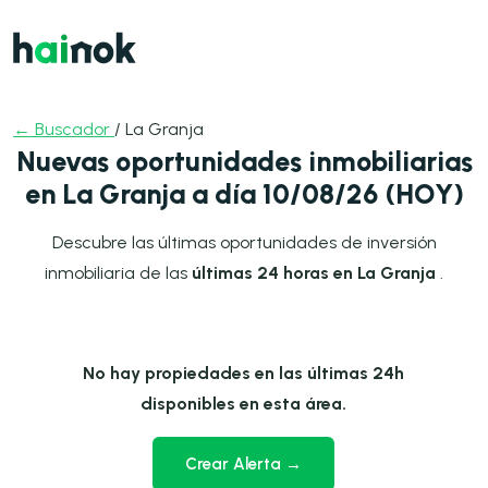
← Buscador
/ La Granja
Nuevas oportunidades inmobiliarias
en La Granja a día 10/08/26 (HOY)
Descubre las últimas oportunidades de inversión
inmobiliaria de las
últimas 24 horas en La Granja
.
No hay propiedades en las últimas 24h
disponibles en esta área.
Crear Alerta →