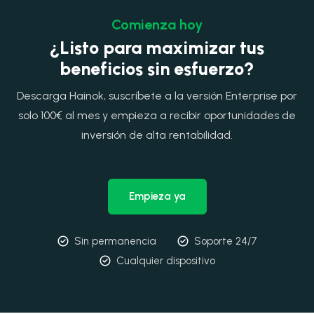
Comienza hoy
¿Listo para maximizar tus
beneficios sin esfuerzo?
Descarga Hainok, suscríbete a la versión Enterprise por
solo 100€ al mes y empieza a recibir oportunidades de
inversión de alta rentabilidad.
Empieza ya
Sin permanencia
Soporte 24/7
Cualquier dispositivo